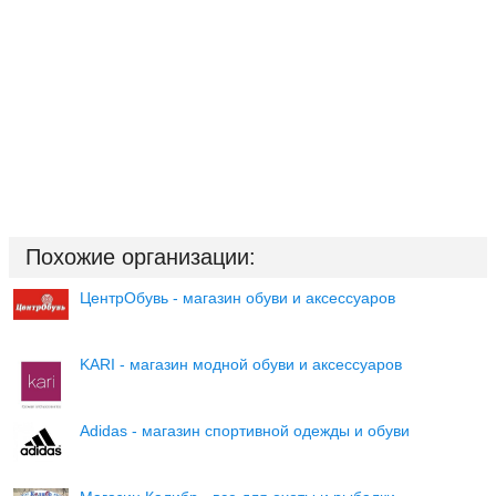
Похожие организации:
ЦентрОбувь - магазин обуви и аксессуаров
KARI - магазин модной обуви и аксессуаров
Adidas - магазин спортивной одежды и обуви