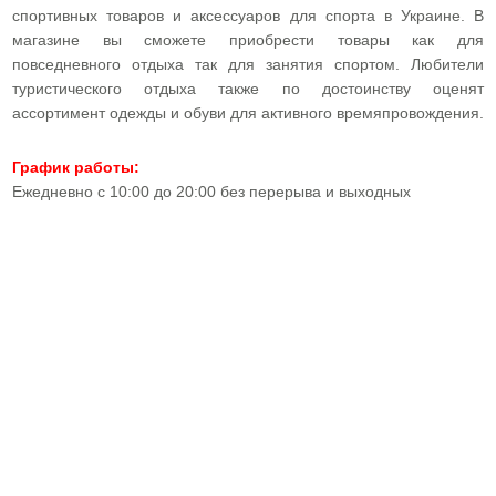
спортивных товаров и аксессуаров для спорта в Украине. В
магазине вы сможете приобрести товары как для
повседневного отдыха так для занятия спортом. Любители
туристического отдыха также по достоинству оценят
ассортимент одежды и обуви для активного времяпровождения.
График работы:
Ежедневно с 10:00 до 20:00 без перерыва и выходных