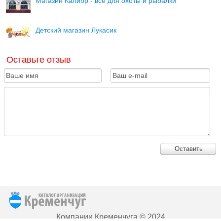
Магазин Калибр - все для охоты и рыбалки
Детский магазин Лукасик
Оставьте отзыв
Оставить
Компании Кременчуга © 2024