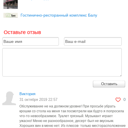
Гостинично-ресторанный комплекс Балу
Оставьте отзыв
Оставить
Виктория
0
31 октября 2019 22:57
Обслуживание не на должном уровне! При просьбе убрать
крошки со стола на меня так посмотрели как будто я попросила
что-то невообразимое. Туалет грязный. Музыкант играет
ужасно! Меню не разнообразное, десерт был не вкусным.
Хороших вин в меню нет. Из плюсов- только месторасположение