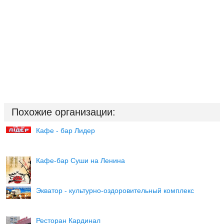
Похожие организации:
Кафе - бар Лидер
Кафе-бар Суши на Ленина
Экватор - культурно-оздоровительный комплекс
Ресторан Кардинал