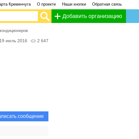
арта Кременчуга
О проекте
Наши кнопки
Обратная связь
Добавить организацию
окондиционеров
19 июль 2016
2 647
писать сообщение